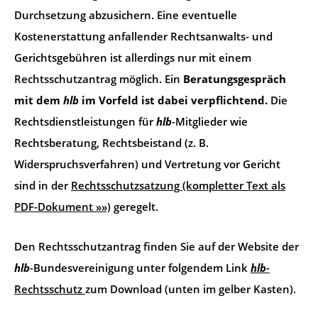
Durchsetzung abzusichern. Eine eventuelle
Kostenerstattung anfallender Rechtsanwalts- und
Gerichtsgebühren ist allerdings nur mit einem
Rechtsschutzantrag möglich. Ein
Beratungsgespräch
mit dem
hlb
im Vorfeld ist dabei verpflichtend.
Die
Rechtsdienstleistungen für
hlb
-Mitglieder wie
Rechtsberatung, Rechtsbeistand (z. B.
Widerspruchsverfahren) und Vertretung vor Gericht
sind in der
Rechtsschutzsatzung (kompletter Text als
PDF-Dokument »»)
geregelt.
Den Rechtsschutzantrag finden Sie auf der Website der
hlb
-Bundesvereinigung unter folgendem Link
hlb
-
Rechtsschutz
zum Download (unten im gelber Kasten).