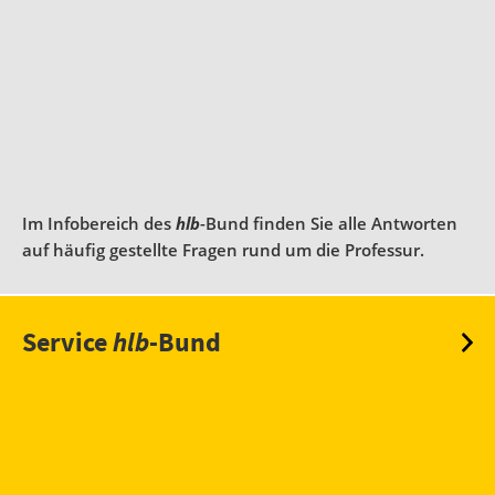
Im Infobereich des
hlb
-Bund finden Sie alle Antworten
auf häufig gestellte Fragen rund um die Professur.
Service
hlb
-Bund