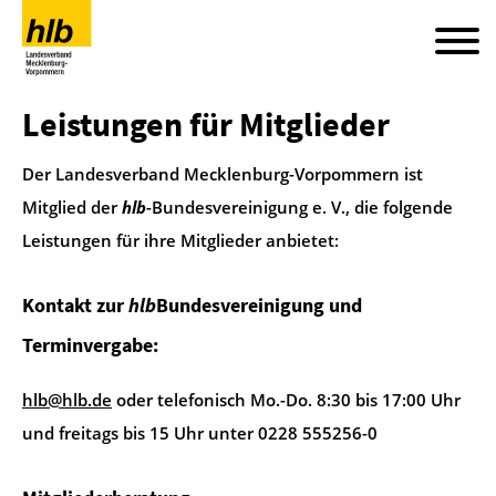
Leistungen für Mitglieder
Der Landesverband Mecklenburg-Vorpommern ist
Mitglied der
hlb
-Bundesvereinigung e. V., die folgende
Leistungen für ihre Mitglieder anbietet:
Kontakt zur
hlb
Bundesvereinigung und
Terminvergabe:
hlb@hlb.de
oder telefonisch Mo.-Do. 8:30 bis 17:00 Uhr
und freitags bis 15 Uhr unter 0228 555256-0