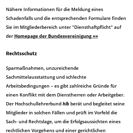
Nähere Informationen für die Meldung eines
Schadenfalls und die entsprechenden Formulare finden
Sie im Mitgliederbereich unter "Diensthaftpflicht" auf
der
Homepage der Bundesvereinigung »»
Rechtsschutz
Sparmaßnahmen, unzureichende
Sachmittelausstattung und schlechte
Arbeitsbedingungen – es gibt zahlreiche Gründe für
einen Konflikt mit dem Dienstherren oder Arbeitgeber.
Der Hochschullehrerbund
hlb
berät und begleitet seine
Mitglieder in solchen Fällen und prüft im Vorfeld die
Sach- und Rechtslage, um die Erfolgsaussichten eines
rechtlichen Vorgehens und einer gerichtlichen