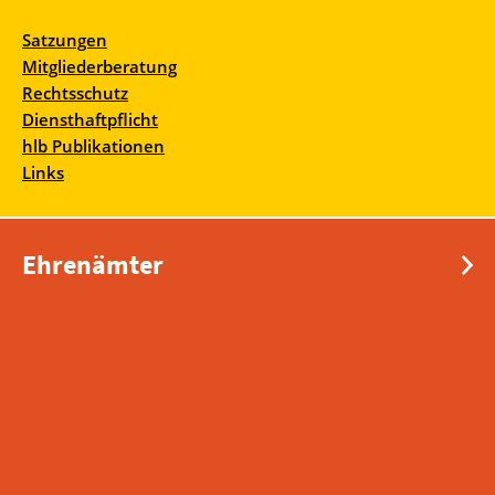
Satzungen
Mitgliederberatung
Rechtsschutz
Diensthaftpflicht
hlb Publikationen
Links
Ehrenämter