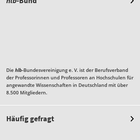
hlb
-Bund
Die
hlb-
Bundesvereinigung e. V. ist der Berufsverband
der Professorinnen und Professoren an Hochschulen für
angewandte Wissenschaften in Deutschland mit über
8.500 Mitgliedern.
Häufig gefragt