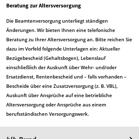
Beratung zur Altersversorgung
Die Beamtenversorgung unterliegt ständigen
Änderungen. Wir bieten Ihnen eine telefonische
Beratung zu Ihrer Altersversorgung an. Bitte reichen Sie
dazu im Vorfeld folgende Unterlagen ein: Aktueller
Bezügebescheid (Gehaltsbogen), Lebenslauf
einschließlich der Auskunft über Wehr- und/oder
Ersatzdienst, Rentenbescheid und – falls vorhanden –
Bescheide über eine Zusatzversorgung (z. B. VBL),
Auskunft über Ansprüche auf eine betriebliche
Altersversorgung oder Ansprüche aus einem
berufsständischen Versorgungswerk.