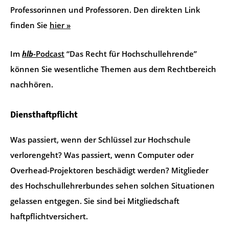
Professorinnen und Professoren. Den direkten Link
finden Sie
hier »
Im
hlb
-Podcast
“Das Recht für Hochschullehrende”
können Sie wesentliche Themen aus dem Rechtbereich
nachhören.
Diensthaftpflicht
Was passiert, wenn der Schlüssel zur Hochschule
verlorengeht? Was passiert, wenn Computer oder
Overhead-Projektoren beschädigt werden? Mitglieder
des Hochschullehrerbundes sehen solchen Situationen
gelassen entgegen. Sie sind bei Mitgliedschaft
haftpflichtversichert.