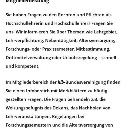
Mitgliederberatung
Sie haben Fragen zu den Rechten und Pflichten als
Hochschullehrerin und Hochschullehrer? Fragen Sie
uns. Wir informieren Sie über Themen wie Lehrgebiet,
Lehrverpflichtung, Nebentätigkeit, Altersversorgung,
Forschungs- oder Praxissemester, Mitbestimmung,
Drittmittelverwaltung oder Urlaubsregelung – schnell
und kompetent.
Im Mitgliederbereich der
hlb-
Bundesvereinigung finden
Sie einen Infobereich mit Merkblättern zu häufig
gestellten Fragen. Die Fragen behandeln z.B. die
Weisungsbefugnis des Dekans, das Nachholen von
Lehrveranstaltungen, Regelungen bei
Forschungssemestern und die Altersversorgung von