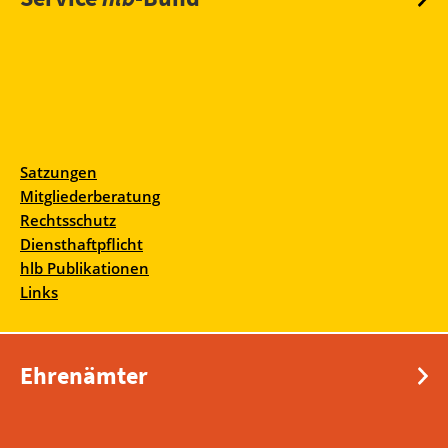
Satzungen
Mitgliederberatung
Rechtsschutz
Diensthaftpflicht
hlb Publikationen
Links
Ehrenämter