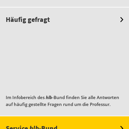
Häufig gefragt
Im Infobereich des
hlb
-Bund finden Sie alle Antworten
auf häufig gestellte Fragen rund um die Professur.
Service
hlb
-Bund