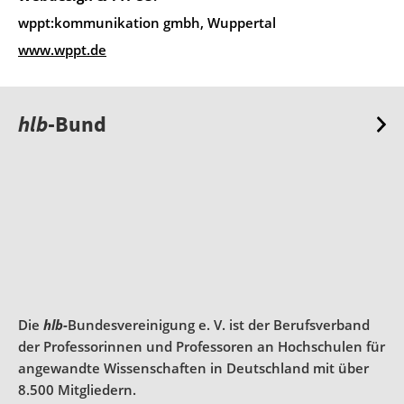
wppt:kommunikation gmbh, Wuppertal
www.wppt.de
hlb
-Bund
Die
hlb-
Bundesvereinigung e. V. ist der Berufsverband
der Professorinnen und Professoren an Hochschulen für
angewandte Wissenschaften in Deutschland mit über
8.500 Mitgliedern.